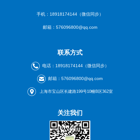
手机：18918174144（微信同步）
邮箱：576096800@qq.com
联系方式
电话：18918174144（微信同步）
邮箱：576096800@qq.com
上海市宝山区长建路199号10幢B区362室
关注我们