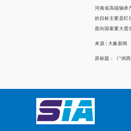
河南省高端轴承
的目标主要是盯
面向国家重大需
来源 | 大象新闻
原标题：《“涧西