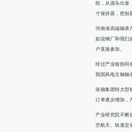
组，从源头出发
寸保持器，把创
河南省高端轴承
如说钢厂和我们
户直接参加。
经过产业链协同
我国风电主轴轴
洛轴集团特大型
订单逐步增加，
产业研究院不断
空航天、轨道交