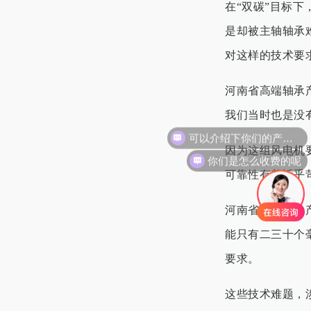
在“双碳”目标
是却被主轴轴承
对这样的技术要
河南省高端轴承
我们当时也是没
可以介绍下你们的产品么
因为这组风电机要
你们是怎么收费的呢
可靠性有着近乎
河南省高端轴承
能只有二三十个
要求。
这些技术难题，