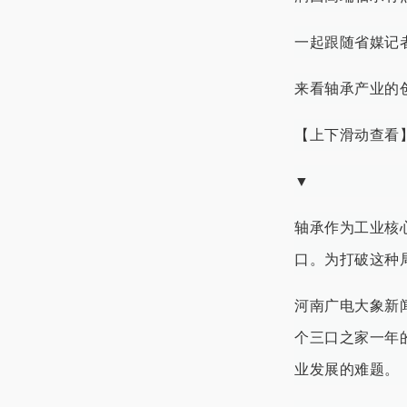
一起跟随省媒记
来看轴承产业的
【上下滑动查看
▼
轴承作为工业核
口。为打破这种
河南广电大象新闻
个三口之家一年
业发展的难题。